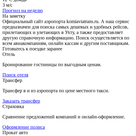
3 м/с
Прогноз на неделю
На заметку
Официальный сайт аэропорта komiaviatrans.ru. А наш сервис
предназначен для поиска самых дешевых и удобных рейсов,
прилетающих и улетающих в Ухту, а также предоставляет
другую справочную информацию. Поиск осуществляется по
всем авиакомпаниям, онлайн кассам и другим поставщикам.
Готовьтесь к поездке заранее
Отель
Бронирование гостиницы по выгодным ценам.
Поиск отеля
Трансфер
Трансфер в и из аэропорта по цене местного такси.
Заказать трансфер
Страховка
Сравнение предложений компаний и онлайн-оформление.
Оформление полиса
Прокат авто