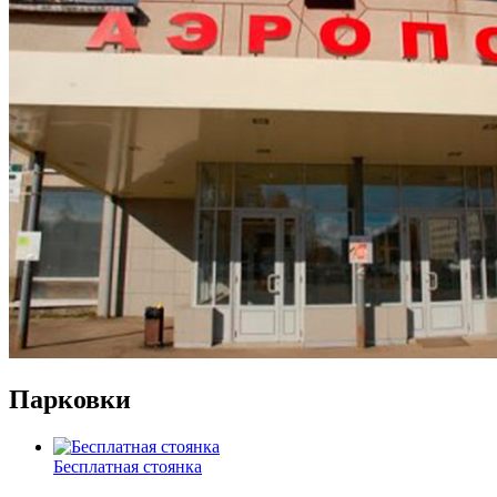
Парковки
Бесплатная стоянка