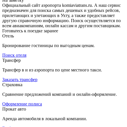
На заметку
Официальный сайт аэропорта komiaviatrans.ru. А наш сервис
предназначен для поиска самых дешевых и удобных рейсов,
прилетающих и улетающих в Ухту, а также предоставляет
другую справочную информацию. Поиск осуществляется по
всем авиакомпаниям, онлайн кассам и другим поставщикам.
Готовьтесь к поездке заранее
Отель
Бронирование гостиницы по выгодным ценам.
Поиск отеля
Трансфер
Трансфер в и из аэропорта по цене местного такси.
Заказать трансфер
Страховка
Сравнение предложений компаний и онлайн-оформление.
Оформление полиса
Прокат авто
Аренда автомобиля в локальной компании.