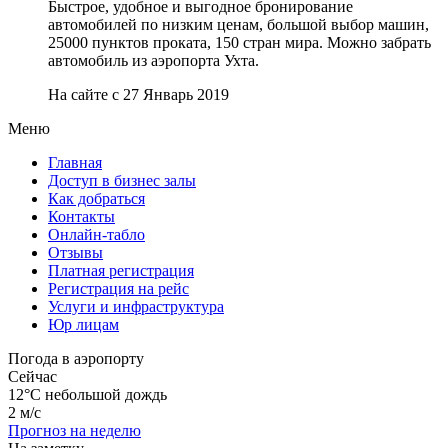
Быстрое, удобное и выгодное бронирование
автомобилей по низким ценам, большой выбор машин,
25000 пунктов проката, 150 стран мира. Можно забрать
автомобиль из аэропорта Ухта.
На сайте с 27 Январь 2019
Меню
Главная
Доступ в бизнес залы
Как добраться
Контакты
Онлайн-табло
Отзывы
Платная регистрация
Регистрация на рейс
Услуги и инфраструктура
Юр лицам
Погода в аэропорту
Сейчас
12°C
небольшой дождь
2 м/с
Прогноз на неделю