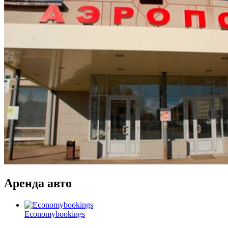
Аренда авто
Economybookings