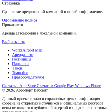
Страховка
Сравнение предложений компаний и онлайн-оформление.
Оформление полиса
Прокат авто
Аренда автомобиля в локальной компании.
Выбрать авто
World Airport Map
Аренда авто
Гостиницы
Парковки
Такси
Трансфер
Правообладателям
Скачать в
App Store
Скачать в
Google Play
Windows Phone
© 2026, Аэропорт Вебсайт
Данный проект создан в справочных целях, информация
собрана из открытых источников и официальных ресурсов,
цены не являются публичной офертой и представлены только