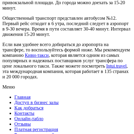
привокзальной площади. До города можно доехать за 15-20
минут.
Общественный транспорт представлен автобусом №12.
Первый рейс отходит в 6 утра, последний следует в аэропорт
в 9-30 вечера. Время в пути составляет 30-40 минут. Интервал
движения 15-20 минут.
Если вам удобнее всего добираться до аэропорта на
трансфере, то воспользуйтесь формой ниже. Мы рекомендуем
компанию
Киви-такси
, которая является одним из самых
популярных и надежных поставщиков услуг трансфера по
цене локального такси. Также можете посмотреть
Intui.travel
,
эта международная компания, которая работает в 135 странах
и 20 000 городах.
Меню
Главная
Доступ в бизнес залы
Как добраться
Контакты
Онлайн-табло
Отзывы
Платная регистрация