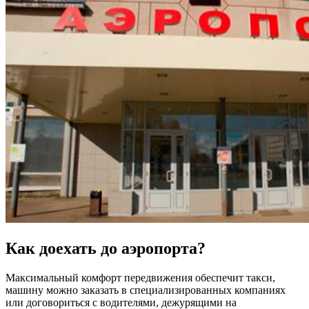
Как доехать до аэропорта?
Максимальный комфорт передвижения обеспечит такси,
машину можно заказать в специализированных компаниях
или договориться с водителями, дежурящими на